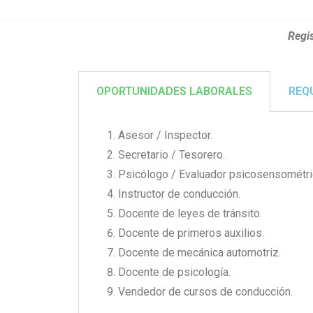
Regis
OPORTUNIDADES LABORALES
REQ
Asesor / Inspector.
Secretario / Tesorero.
Psicólogo / Evaluador psicosensométri
Instructor de conducción.
Docente de leyes de tránsito.
Docente de primeros auxilios.
Docente de mecánica automotriz.
Docente de psicología.
Vendedor de cursos de conducción.