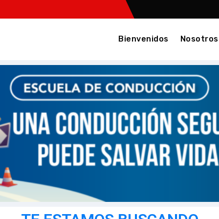
Bienvenidos
Nosotros